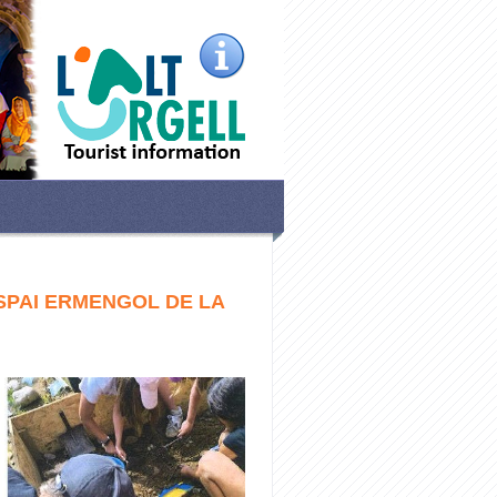
ESPAI ERMENGOL DE LA