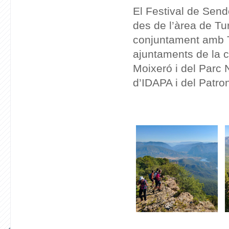
El Festival de Send
des de l’àrea de Tu
conjuntament amb T
ajuntaments de la c
Moixeró i del Parc N
d’IDAPA i del Patro