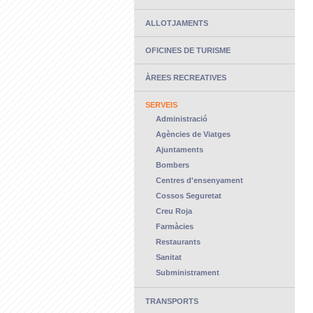
ALLOTJAMENTS
OFICINES DE TURISME
ÀREES RECREATIVES
SERVEIS
Administració
Agències de Viatges
Ajuntaments
Bombers
Centres d'ensenyament
Cossos Seguretat
Creu Roja
Farmàcies
Restaurants
Sanitat
Subministrament
TRANSPORTS