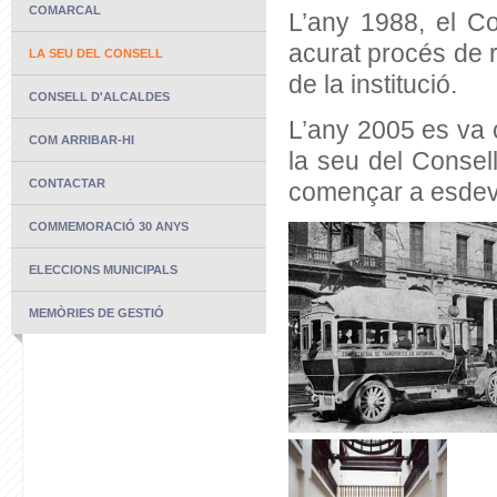
COMARCAL
L’any 1988, el Co
acurat procés de 
LA SEU DEL CONSELL
de la institució.
CONSELL D'ALCALDES
L’any 2005 es va 
COM ARRIBAR-HI
la seu del Consel
CONTACTAR
començar a esdeven
COMMEMORACIÓ 30 ANYS
ELECCIONS MUNICIPALS
MEMÒRIES DE GESTIÓ