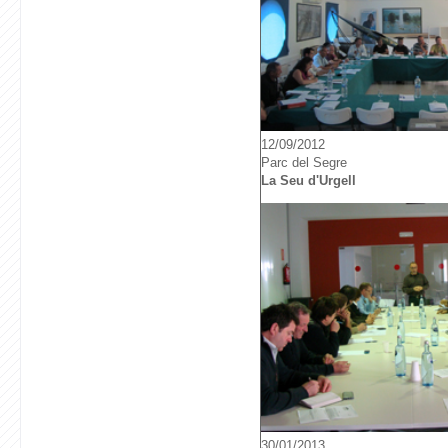
12/09/2012
Parc del Segre
La Seu d'Urgell
30/01/2013