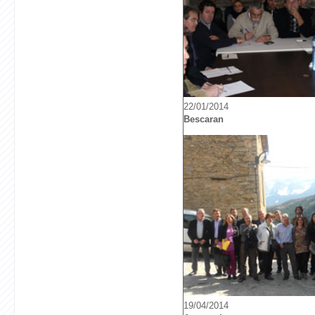
22/01/2014
Bescaran
19/04/2014