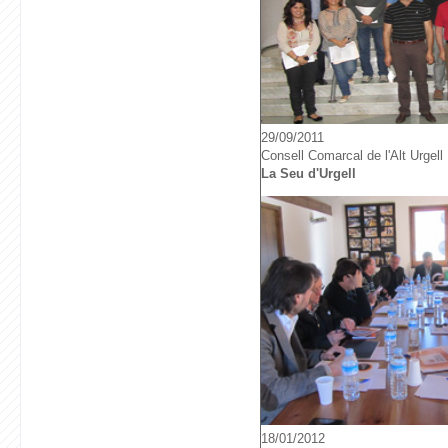
29/09/2011
Consell Comarcal de l'Alt Urgell
La Seu d'Urgell
18/01/2012