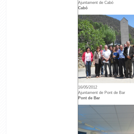
Ajuntament de Cabó
Cabó
16/05/2012
Ajuntament de Pont de Bar
Pont de Bar