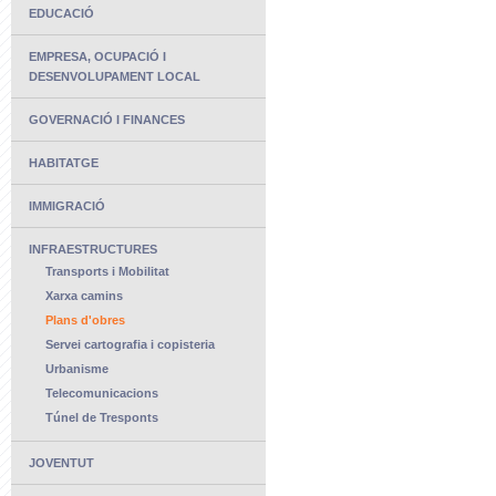
EDUCACIÓ
EMPRESA, OCUPACIÓ I
DESENVOLUPAMENT LOCAL
GOVERNACIÓ I FINANCES
HABITATGE
IMMIGRACIÓ
INFRAESTRUCTURES
Transports i Mobilitat
Xarxa camins
Plans d'obres
Servei cartografia i copisteria
Urbanisme
Telecomunicacions
Túnel de Tresponts
JOVENTUT