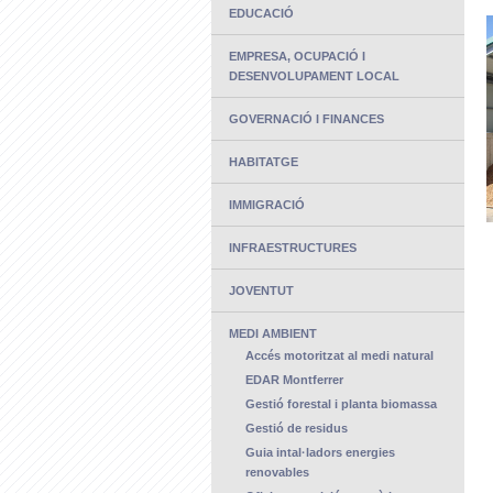
EDUCACIÓ
EMPRESA, OCUPACIÓ I
DESENVOLUPAMENT LOCAL
GOVERNACIÓ I FINANCES
HABITATGE
IMMIGRACIÓ
INFRAESTRUCTURES
JOVENTUT
MEDI AMBIENT
Accés motoritzat al medi natural
EDAR Montferrer
Gestió forestal i planta biomassa
Gestió de residus
Guia intal·ladors energies
renovables